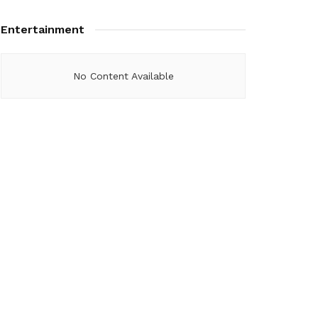
Entertainment
No Content Available