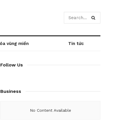
óa vùng miền
Tin tức
Follow Us
Business
No Content Available