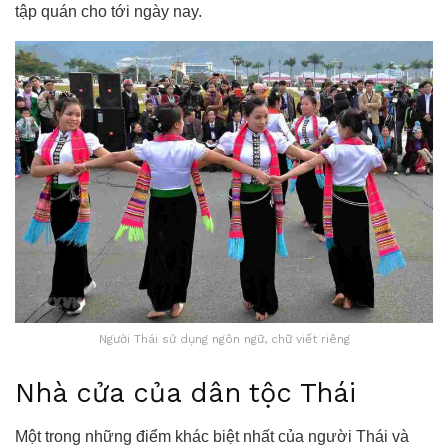
tập quán cho tới ngày nay.
Người Thái sử dụng ngôn ngữ, chữ viết riêng
Nhà cửa của dân tộc Thái
Một trong những điểm khác biệt nhất của người Thái và