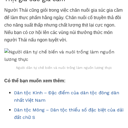
Người Thái cũng giỏi trong việc chăn nuôi gia súc gia cầm
để làm thực phẩm hằng ngày. Chăn nuôi cổ truyền thả đồi
cho năng suất thấp nhưng chất lượng thịt lại cực ngon.
Nếu bạn có cơ hội lên các vùng núi thưởng thức món
người Thái nấu ngon tuyệt vời.
Người dân tự chế biến và nuôi trồng làm nguồn lương thực
Có thể bạn muốn xem thêm:
Dân tộc Kinh – Đặc điểm của dân tộc đông dân
nhất Việt Nam
Dân tộc Mông – Dân tộc thiểu số đặc biệt của dải
đất chữ S