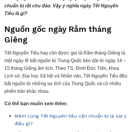
chuẩn bị rất chu đáo. Vậy ý nghĩa ngày Tết Nguyên
Tiêu là gì?
Nguồn gốc ngày Rằm tháng
Giêng
Tết Nguyên Tiêu hay còn được gọi là Rằm tháng Giêng là
một ngày lễ bắt nguồn từ Trung Quốc kéo dài từ ngày 14 –
15 tháng Giêng âm lịch. Theo TS. Đinh Đức Tiến, khoa
Lịch sử, Đại học Xã hội và Nhân văn, Tết Nguyên Tiêu đều
bắt nguồn từ những sự tích của Trung Quốc và có nhiều
phiên bản khác nhau.
Có thể bạn muốn xem thêm:
Mâm cúng Tết Nguyên tiêu cần chuẩn bị là lưa ý
điều gì?