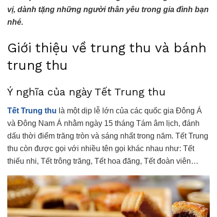
vị, dành tặng những người thân yêu trong gia đình bạn
nhé.
Giới thiệu về trung thu và bánh
trung thu
Ý nghĩa của ngày Tết Trung thu
Tết Trung thu
là một dịp lễ lớn của các quốc gia Đông Á
và Đông Nam Á nhằm ngày 15 tháng Tám âm lịch, đánh
dấu thời điểm trăng tròn và sáng nhất trong năm. Tết Trung
thu còn được gọi với nhiều tên gọi khác nhau như: Tết
thiếu nhi, Tết trông trăng, Tết hoa đăng, Tết đoàn viên…