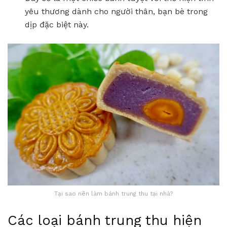
yêu thương dành cho người thân, bạn bè trong
dịp đặc biệt này.
Tại sao nên làm bánh trung thu tại nhà?
Các loại bánh trung thu hiện