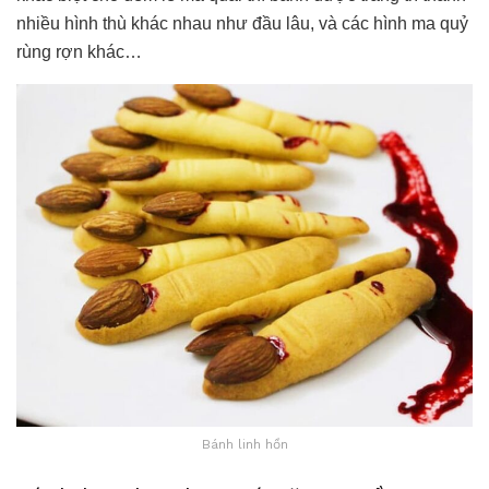
nhiều hình thù khác nhau như đầu lâu, và các hình ma quỷ
rùng rợn khác…
Bánh linh hồn