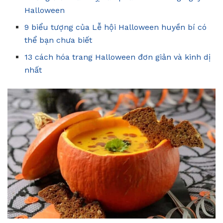
Halloween
9 biểu tượng của Lễ hội Halloween huyền bí có
thể bạn chưa biết
13 cách hóa trang Halloween đơn giản và kinh dị
nhất