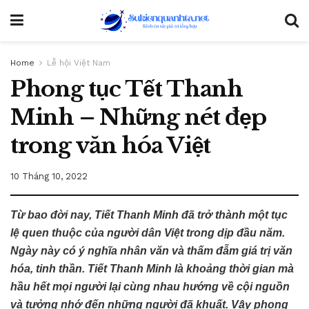
Home
Lễ hội Việt Nam
Phong tục Tết Thanh
Minh – Những nét đẹp
trong văn hóa Việt
10 Tháng 10, 2022
Từ bao đời nay, Tiết Thanh Minh đã trở thành một tục
lệ quen thuộc của người dân Việt trong dịp đầu năm.
Ngày này có ý nghĩa nhân văn và thấm đẫm giá trị văn
hóa, tinh thần. Tiết Thanh Minh là khoảng thời gian mà
hầu hết mọi người lại cùng nhau hướng về cội nguồn
và tưởng nhớ đến những người đã khuất. Vậy phong