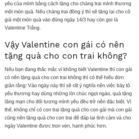
yêu của mình bằng cách tặng cho chàng trai mình thương
một món quà. Nếu chàng trai đồng ý thì sẽ tặng lại cho cô
giá một món quà vào đúng ngày 14/3 hay còn gọi là
Valentine Trắng.
Vậy Valentine con gái có nên
tặng quà cho con trai không?
Nếu bạn đang thắc mắc vì không biết Valentine thì con gái
có nên tặng quà cho con trai không thì có thể hiểu đơn
giản rằng: Vào ngày này thì sẽ rất ý nghĩa nên việc bày tỏ
yêu thương hay dùng những lời chúc ngọt ngào, quà tặng
lãng mạn cho đối tượng mình yêu đều trở nên đặc biệt. Vì
thế, không chỉ có con trai tặng quà cho con gái mà con gái
cũng nên tặng quà cho con trai để đáp lại tình cảm và cho
ngày Valentine được trọn vẹn, hạnh phúc hơn.