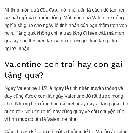
Những món quà độc đáo, mới mẻ luôn là cách để tạo nên
sự bất ngờ và sự xúc động. Một món quà Valentine đúng
nghĩa sẽ giúp cho ngày lễ tình nhân của bạn thêm trọn vẹn
hơn. Tặng quà không chỉ là trao tặng đi hiện vật, mà món
quà ấy còn thể hiện tâm ý mà người gửi trao tặng cho
người nhận.
Valentine con trai hay con gái
tặng quà?
Ngày Valentine 14/2 là ngày lễ tình nhân truyền thống và
đây cũng được xem là ngày Valentine đỏ rất được mong
chờ. Nhưng liệu rằng bạn đã biết ngày này ai tặng quà cho
ai chưa? Nếu chưa thì hãy cùng quay về câu chuyện của
vị linh mục có tên là Valentine nhé!
Câu chuyện kể rằng có một vị hoàng đế La Mã tàn ác sống