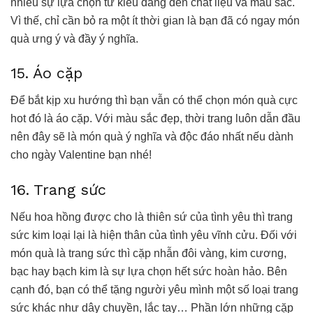
nhiều sự lựa chọn từ kiểu dáng đến chất liệu và màu sắc.
Vì thế, chỉ cần bỏ ra một ít thời gian là bạn đã có ngay món
quà ưng ý và đầy ý nghĩa.
15. Áo cặp
Để bắt kịp xu hướng thì bạn vẫn có thể chọn món quà cực
hot đó là áo cặp. Với màu sắc đẹp, thời trang luôn dẫn đầu
nên đây sẽ là món quà ý nghĩa và độc đáo nhất nếu dành
cho ngày Valentine bạn nhé!
16. Trang sức
Nếu hoa hồng được cho là thiên sứ của tình yêu thì trang
sức kim loại lại là hiện thân của tình yêu vĩnh cửu. Đối với
món quà là trang sức thì cặp nhẫn đôi vàng, kim cương,
bạc hay bạch kim là sự lựa chọn hết sức hoàn hảo. Bên
cạnh đó, bạn có thể tặng người yêu mình một số loại trang
sức khác như dây chuyền, lắc tay… Phần lớn những cặp