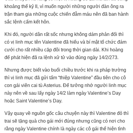
khoảng thế kỷ II, vì muốn người những người đàn ông ra
trận tham gia những cuộc chiến đẫm máu nên đã ban hành
sắc lệnh cấm kết hôn.
Khi đó, người dân rất sốc nhưng không dám phản đối thì
có vị linh mục tên Valentine đã hiểu và bí mật tổ chức đám
cưới cho rất nhiều cặp đôi trong thời gian dài. Khi hoàng
đế phát hiện đã ra lệnh xử tử vào đúng ngày 14/2/273.
Nhưng được biết vào buổi chiều trước khi ra pháp trường
thì vị linh mục đã gửi tấm “thiệp Valentine” đầu tiên cho cô
con gái viên cai tù Asterius. Để tưởng nhớ người linh mục
này nên về sau lấy ngày 14/2 làm ngày Valentine’s Day
hoặc Saint Valentine’s Day.
Vậy quay về nguồn gốc câu chuyện này thì Valentine đỏ thì
trai sẽ tặng quà cho gái mới đúng nhưng cũng có nơi cho
rằng ngày Valentine chính là ngày các cô gái thể hiện tình