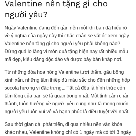
Valentine nên tặng gì cho
người yêu?
Ngày Valentine đang đến gần nên một khi bạn đã hiểu rõ
về ý nghĩa của ngày này thì chắc chắn sẽ vắt óc xem ngày
Valentine nên tặng gì cho người yêu phải không nào?
Đừng quá lo lắng vì món quà tặng hiện nay rất nhiều mẫu
mã đẹp, kiểu dáng độc đáo và được bày bán khắp nơi.
Từ những đóa
hoa hồng Valentine
tươi thắm, gấu bông
xinh xắn, những tấm thiệp đủ màu sắc cho đến những hộp
socola hương vị đặc trưng,.. Tất cả đều là hình thức còn
tấm lòng của bạn sẽ là quan trọng nhất. Một tình cảm chân
thành, luôn hướng về người yêu cũng như là mong muốn
người yêu luôn vui vẻ và hạnh phúc là điều tuyệt vời nhất.
Sau thời gian dài phát triển, đi qua nhiều nền văn khóa
khác nhau, Valentine không chỉ có 1 ngày mà có tới 3 ngày