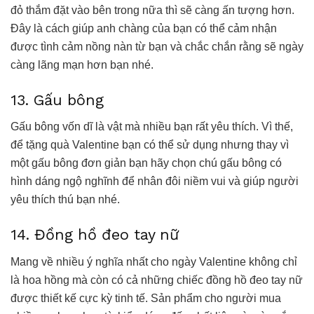
đỏ thắm đặt vào bên trong nữa thì sẽ càng ấn tượng hơn.
Đây là cách giúp anh chàng của bạn có thể cảm nhận
được tình cảm nồng nàn từ bạn và chắc chắn rằng sẽ ngày
càng lãng mạn hơn bạn nhé.
13. Gấu bông
Gấu bông vốn dĩ là vật mà nhiều bạn rất yêu thích. Vì thế,
để tặng quà Valentine bạn có thể sử dụng nhưng thay vì
một gấu bông đơn giản bạn hãy chọn chú gấu bông có
hình dáng ngộ nghĩnh để nhân đôi niềm vui và giúp người
yêu thích thú bạn nhé.
14. Đồng hồ đeo tay nữ
Mang về nhiều ý nghĩa nhất cho ngày Valentine không chỉ
là hoa hồng mà còn có cả những chiếc đồng hồ đeo tay nữ
được thiết kế cực kỳ tinh tế. Sản phẩm cho người mua