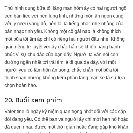
Thử hình dung bữa tối lãng mạn hôm ấy có hai người ngồi
trên bàn tiệc với nến lung linh, những món ăn ngon cùng
với ly rượu vang đỏ, bên tai là tiếng nhạc nhẹ nhàng của
bản nhạc tình yêu. Không một cô gái nào là không thích
một bữa tối ấm áp chỉ có riêng hai người đâu nhé! Không
gian riêng tư tuyệt vời ấy chắc hẳn sẽ khiến nàng hạnh
phúc vì sự chu đáo của bạn đấy. Người ta vẫn nói con
đường ngắn nhất tới trái tim là đi qua dạ dày, với một
người yêu có tâm hồn ăn uống, chắc chắn một bữa tối
thịnh soạn nhưng không kém phần lãng mạn sẽ là sự lựa
chọn hoàn hảo.
20. Buổi xem phim
Valentine là ngày kỷ niệm quan trọng nhất đối với các cặp
đôi đang yêu. Có thể bạn và người ấy chỉ mới hẹn hò hoặc
đã quen nhau được một thời gian hoặc đang gặp khó khăn