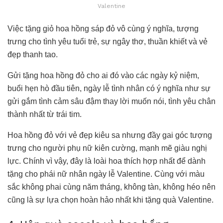
Valentine
Việc tặng giỏ hoa hồng sáp đỏ vô cùng ý nghĩa, tượng
trưng cho tình yêu tuổi trẻ, sự ngây thơ, thuần khiết và vẻ
đẹp thanh tao.
Gửi tặng hoa hồng đỏ cho ai đó vào các ngày kỷ niệm,
buổi hẹn hò đầu tiên, ngày lễ tình nhân có ý nghĩa như sự
gửi gắm tình cảm sâu đậm thay lời muốn nói, tình yêu chân
thành nhất từ trái tim.
Hoa hồng đỏ với vẻ đẹp kiêu sa nhưng đầy gai góc tượng
trưng cho người phụ nữ kiên cường, mạnh mẽ giàu nghị
lực. Chính vì vậy, đây là loài hoa thích hợp nhất để dành
tặng cho phái nữ nhân ngày lễ Valentine. Cùng với màu
sắc không phai cùng năm tháng, không tàn, không héo nên
cũng là sự lựa chọn hoàn hảo nhất khi tặng quà Valentine.