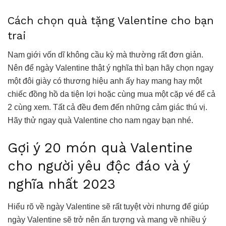
Cách chọn quà tặng Valentine cho bạn
trai
Nam giới vốn dĩ không cầu kỳ mà thường rất đơn giản.
Nên để ngày Valentine thật ý nghĩa thì bạn hãy chọn ngay
một đôi giày có thương hiệu anh ấy hay mang hay một
chiếc đồng hồ da tiện lợi hoặc cùng mua một cặp vé để cả
2 cùng xem. Tất cả đều đem đến những cảm giác thú vị.
Hãy thử ngay
quà Valentine cho nam
ngay bạn nhé.
Gợi ý 20 món quà Valentine
cho người yêu độc đáo và ý
nghĩa nhất 2023
Hiểu rõ về ngày Valentine sẽ rất tuyệt vời nhưng để giúp
ngày Valentine sẽ trở nên ấn tượng và mang về nhiều ý