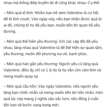
nhau mà thông điệp truyền tải đi cũng khác nhau. Cụ thể:
– Món quà tỏ tình: Nhiều bạn trẻ xem Valentine là cơ hội
để tỏ tình crush. Vào ngày này, nếu bạn nhận được quà từ
ai đó, chứng tỏ họ đã yêu bạn, muốn tiến tới quan hệ yêu
đương.
– Món quà thể hiện yêu thương: Với các cặp đôi đã yêu
nhau, tặng nhau quà Valentine là để thể hiện sự quan tâm,
yêu thương, muốn đối phương vui vẻ, hạnh phúc.
– Món quà hàn gắn yêu thương: Người yêu cũ tặng quà
Valentine, điều ấy chỉ có 1 lý do là họ vẫn còn cảm tình và
mong muốn quay lại.
– Món quà cầu hôn: Vào ngày Valentine, nếu người yêu
tặng bạn chiếc nhẫn và mong muốn tiến tới hôn nhân, món
quà lúc này mang ý nghĩa sâu sắc hơn, nếu đồng ý cuộc
đời bạn sẽ bước sang trang mới.