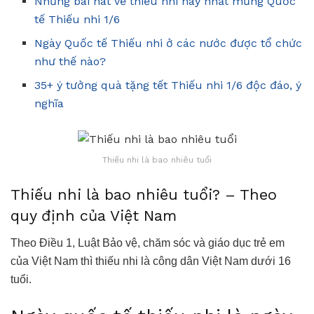
Những bài hát về thiếu nhi hay nhất mừng Quốc
tế Thiếu nhi 1/6
Ngày Quốc tế Thiếu nhi ở các nước được tổ chức
như thế nào?
35+ ý tưởng quà tặng tết Thiếu nhi 1/6 độc đáo, ý
nghĩa
Thiếu nhi là bao nhiêu tuổi
Thiếu nhi là bao nhiêu tuổi? – Theo
quy định của Việt Nam
Theo Điều 1, Luật Bảo vệ, chăm sóc và giáo dục trẻ em
của Việt Nam thì thiếu nhi là công dân Việt Nam dưới 16
tuổi.