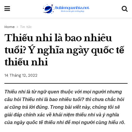
Home
Tin tức
Thiếu nhi là bao nhiêu
tuổi? Ý nghĩa ngày quốc tế
thiếu nhi
14 Tháng 12, 2022
Thiếu nhi là từ ngữ quen thuộc với mọi người nhưng
câu hỏi Thiếu nhi là bao nhiêu tuổi? thì chưa chắc hỏi
ai cũng trả lời đúng. Trong bài viết này, chúng tôi sẽ
giải đáp chính xác về khái niệm thiếu nhi và ý nghĩa
của ngày quốc tế thiếu nhi để mọi người cùng hiểu rõ.