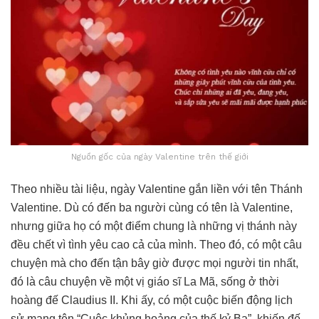
Nguồn gốc của ngày Valentine trên thế giới
Theo nhiều tài liệu, ngày Valentine gắn liền với tên Thánh
Valentine. Dù có đến ba người cùng có tên là Valentine,
nhưng giữa họ có một điểm chung là những vị thánh này
đều chết vì tình yêu cao cả của mình. Theo đó, có một câu
chuyện mà cho đến tận bây giờ được mọi người tin nhất,
đó là câu chuyện về một vị giáo sĩ La Mã, sống ở thời
hoàng đế Claudius II. Khi ấy, có một cuộc biến động lịch
sử mang tên “Cuộc khủng hoảng của thế kỷ Ba”, khiến đế