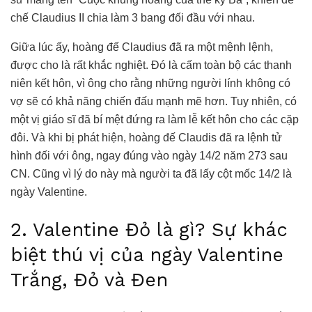
chế Claudius II chia làm 3 bang đối đầu với nhau.
Giữa lúc ấy, hoàng đế Claudius đã ra một mệnh lệnh,
được cho là rất khắc nghiệt. Đó là cấm toàn bộ các thanh
niên kết hôn, vì ông cho rằng những người lính không có
vợ sẽ có khả năng chiến đấu mạnh mẽ hơn. Tuy nhiên, có
một vị giáo sĩ đã bí mệt đứng ra làm lễ kết hôn cho các cặp
đôi. Và khi bị phát hiện, hoàng đế Claudis đã ra lệnh tử
hình đối với ông, ngay đúng vào ngày 14/2 năm 273 sau
CN. Cũng vì lý do này mà người ta đã lấy cột mốc 14/2 là
ngày Valentine.
2. Valentine Đỏ là gì? Sự khác
biệt thú vị của ngày Valentine
Trắng, Đỏ và Đen