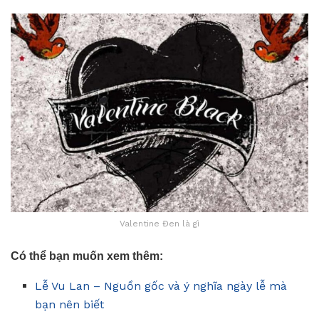
Valentine Đen là gì
Có thể bạn muốn xem thêm:
Lễ Vu Lan – Nguồn gốc và ý nghĩa ngày lễ mà
bạn nên biết