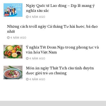
Ngày Quốc tế Lao động – Dịp lễ mang ý
nghĩa sâu sắc
4 NĂM AGO
Những cách troll ngày Cá tháng Tư hài hước, bá đạo
nhất
4 NĂM AGO
Ý nghĩa Tết Đoan Ngọ trong phong tục và
văn hóa Việt Nam
4 NĂM AGO
Món ăn ngày Thất Tịch cầu tình duyên
được giới trẻ ưa chuộng
4 NĂM AGO