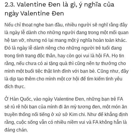
2.3. Valentine Đen là gì, ý nghĩa của
ngày Valentine Đen
Nếu chỉ thoạt nghe ban đầu, nhiều người sẽ nghĩ rằng đây
là ngày lễ dành cho những người đang trong một mối quan
hệ tan vỡ, nhưng nó lại mang một ý nghĩa hoàn toàn khác.
Đó là ngày lễ dành riêng cho những người trẻ tuổi đang
trong tình trạng độc thân, hay còn gọi vui là hội FA. Họ tin
rằng, nếu chưa có ai tặng quà thì cũng nên tự thưởng cho
mình một buổi tiệc thật linh đình với bạn bè. Cũng như, đây
là dịp tạo thêm cho mình một cơ hội để tìm kiếm tình yêu
đích thực.
Ở Hàn Quốc, vào ngày Valentine Đen, những bạn trẻ FA
sẽ rủ rê hội bạn của mình đi ăn mỳ tương đen, một món ăn
truyền thống nổi tiếng ở xứ sở Kim chi. Như để khẳng định
rằng, cuộc sống vẫn có nhiều niềm vui và FA không hẳn là
đáng chán.