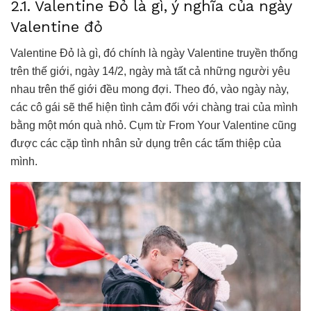
2.1. Valentine Đỏ là gì, ý nghĩa của ngày
Valentine đỏ
Valentine Đỏ là gì, đó chính là ngày Valentine truyền thống
trên thế giới, ngày 14/2, ngày mà tất cả những người yêu
nhau trên thế giới đều mong đợi. Theo đó, vào ngày này,
các cô gái sẽ thể hiện tình cảm đối với chàng trai của mình
bằng một món quà nhỏ. Cụm từ From Your Valentine cũng
được các cặp tình nhân sử dụng trên các tấm thiệp của
mình.