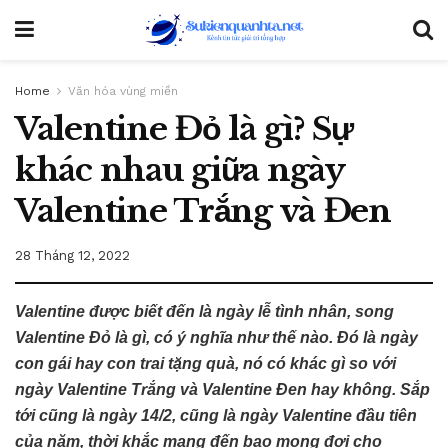
Home
Văn hóa vùng miền
Valentine Đỏ là gì? Sự
khác nhau giữa ngày
Valentine Trắng và Đen
28 Tháng 12, 2022
Valentine được biết đến là ngày lễ tình nhân, song
Valentine Đỏ là gì, có ý nghĩa như thế nào. Đó là ngày
con gái hay con trai tặng quà, nó có khác gì so với
ngày Valentine Trắng và Valentine Đen hay không. Sắp
tới cũng là ngày 14/2, cũng là ngày Valentine đầu tiên
của năm, thời khắc mang đến bao mong đợi cho