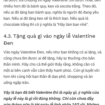
rất được ưa chuộng thì ngày Valentine. Đồ được nhắc đến
nhiều hơn đó là bánh quy, kẹo và socola trắng. Theo đó,
nếu ai đó tặng bạn bánh quy, nghĩa là người đó đang yêu
bạn. Nếu ai đó tặng kẹo sẽ là thích bạn. Nếu quà là
chocolate trắng thì có ý nghĩa là “Hãy làm bạn nhé”.
4.3. Tặng quà gì vào ngày lễ Valentine
Đen
Vào ngày Valentine Đen, nếu như bạn không có ai tặng, và
cũng chưa tìm được ai để tặng, hãy tự thưởng cho bản
thân mình. Hãy cho cả thế giới thấy rằng, không cần có
một ai bên cạnh vẫn cảm thấy hạnh phúc. Còn gì tuyệt vời
hơn khi cùng hội bạn thân đi dạo phố, shopping và ăn
uống ngập tràn.
Vậy là bạn đã biết Valentine Đỏ là ngày gì, ý nghĩa của
ngày lễ này là gì rồi đúng không. Chỉ còn chưa đầy
nửa tháng nữa là tới ngày lễ tình nhân 14/2 rồi. Những