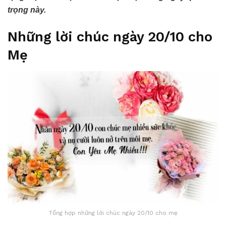
trọng này.
Những lời chúc ngày 20/10 cho
Mẹ
Tổng hợp những lời chúc ngày 20/10 cho mẹ