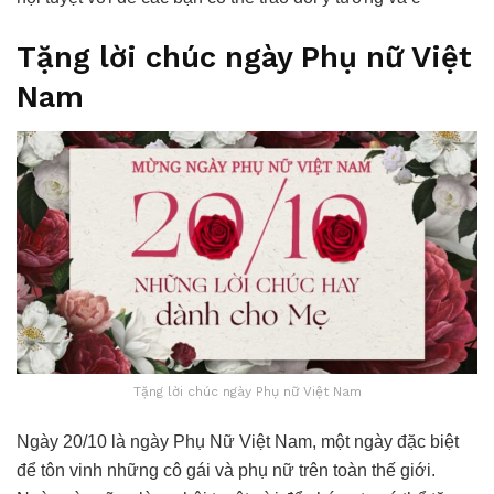
Tặng lời chúc ngày Phụ nữ Việt
Nam
Tặng lời chúc ngày Phụ nữ Việt Nam
Ngày 20/10 là ngày Phụ Nữ Việt Nam, một ngày đặc biệt
để tôn vinh những cô gái và phụ nữ trên toàn thế giới.