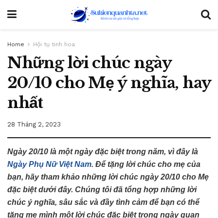
Home
Hội tụ tinh hoa
Những lời chúc ngày
20/10 cho Mẹ ý nghĩa, hay
nhất
28 Tháng 2, 2023
Ngày 20/10 là một ngày đặc biệt trong năm, vì đây là
Ngày Phụ Nữ Việt Nam
. Để tặng lời chúc cho mẹ của
bạn, hãy tham khảo những lời chúc ngày 20/10 cho Mẹ
đặc biệt dưới đây. Chúng tôi đã tổng hợp những lời
chúc ý nghĩa, sâu sắc và đầy tình cảm để bạn có thể
tặng mẹ mình một lời chúc đặc biệt trong ngày quan