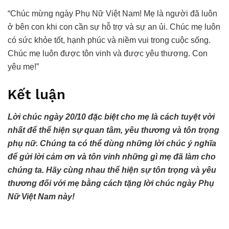
“Chúc mừng ngày Phụ Nữ Việt Nam! Mẹ là người đã luôn
ở bên con khi con cần sự hỗ trợ và sự an ủi. Chúc mẹ luôn
có sức khỏe tốt, hạnh phúc và niềm vui trong cuộc sống.
Chúc mẹ luôn được tôn vinh và được yêu thương. Con
yêu mẹ!”
Kết luận
Lời chúc ngày 20/10 đặc biệt cho mẹ là cách tuyệt vời
nhất để thể hiện sự quan tâm, yêu thương và tôn trọng
phụ nữ. Chúng ta có thể dùng những lời chúc ý nghĩa
để gửi lời cảm ơn và tôn vinh những gì mẹ đã làm cho
chúng ta. Hãy cùng nhau thể hiện sự tôn trọng và yêu
thương đối với mẹ bằng cách tặng lời chúc ngày Phụ
Nữ Việt Nam này!