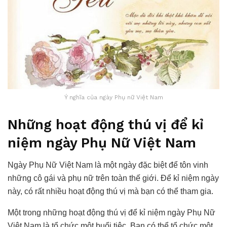
Ý nghĩa của ngày Phụ nữ Việt Nam
Những hoạt động thú vị để kỉ
niệm ngày Phụ Nữ Việt Nam
Ngày Phụ Nữ Việt Nam là một ngày đặc biệt để tôn vinh
những cô gái và phụ nữ trên toàn thế giới. Để kỉ niệm ngày
này, có rất nhiều hoạt động thú vị mà bạn có thể tham gia.
Một trong những hoạt động thú vị để kỉ niệm ngày Phụ Nữ
Việt Nam là tổ chức một buổi tiệc. Bạn có thể tổ chức một