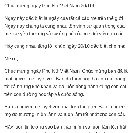
Chúc mừng ngày Phụ Nữ Việt Nam 20/10!
Ngày này đặc biệt là ngày của tất cả các mẹ trên thế giới.
Ngày này chúng ta cùng nhau tôn vinh sự quan trọng của
mẹ, sự yêu thương và sự ủng hộ của mẹ đối với con cái.
Hãy cùng nhau tặng lời chúc ngày 20/10 đặc biệt cho mẹ:
Mẹ ơi,
Chúc mừng ngày Phụ Nữ Việt Nam! Chúc mừng bạn đã là
một người mẹ tuyệt vời. Bạn đã luôn ủng hộ con cái trong
tất cả những khó khăn và đã luôn đồng hành cùng con cái
trên con đường học tập và cuộc sống.
Bạn là người mẹ tuyệt vời nhất trên thế giới. Bạn là người
mẹ dễ thương, hiền lành và luôn làm tốt nhất cho con cái.
Hãy luôn tin tưởng vào bản thân mình và luôn làm tốt nhất