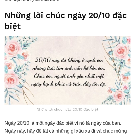
Những lời chúc ngày 20/10 đặc
biệt
Những lời chúc ngày 20/10 đặc biệt
Ngày 20/10 là một ngày đặc biệt vì nó là ngày của bạn.
Ngày này, hãy để tất cả những gì xấu xa đi và chúc mừng