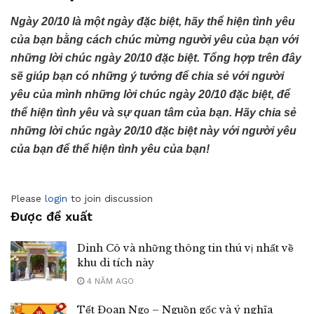
Ngày 20/10 là một ngày đặc biệt, hãy thể hiện tình yêu
của bạn bằng cách chúc mừng người yêu của bạn với
những lời chúc ngày 20/10 đặc biệt. Tổng hợp trên đây
sẽ giúp bạn có những ý tưởng để chia sẻ với người
yêu của mình những lời chúc ngày 20/10 đặc biệt, để
thể hiện tình yêu và sự quan tâm của bạn. Hãy chia sẻ
những lời chúc ngày 20/10 đặc biệt này với người yêu
của bạn để thể hiện tình yêu của bạn!
Please
login
to join discussion
Được đề xuất
Dinh Cô và những thông tin thú vị nhất về
khu di tích này
4 NĂM AGO
Tết Đoan Ngọ – Nguồn gốc và ý nghĩa