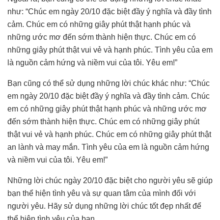
như: “Chúc em ngày 20/10 đặc biệt đầy ý nghĩa và đầy tình
cảm. Chúc em có những giây phút thật hạnh phúc và
những ước mơ đến sớm thành hiện thực. Chúc em có
những giây phút thật vui vẻ và hạnh phúc. Tình yêu của em
là nguồn cảm hứng và niềm vui của tôi. Yêu em!”
Bạn cũng có thể sử dụng những lời chúc khác như: “Chúc
em ngày 20/10 đặc biệt đầy ý nghĩa và đầy tình cảm. Chúc
em có những giây phút thật hạnh phúc và những ước mơ
đến sớm thành hiện thực. Chúc em có những giây phút
thật vui vẻ và hạnh phúc. Chúc em có những giây phút thật
an lành và may mắn. Tình yêu của em là nguồn cảm hứng
và niềm vui của tôi. Yêu em!”
Những lời chúc ngày 20/10 đặc biệt cho người yêu sẽ giúp
bạn thể hiện tình yêu và sự quan tâm của mình đối với
người yêu. Hãy sử dụng những lời chúc tốt đẹp nhất để
thể hiện tình yêu của bạn.