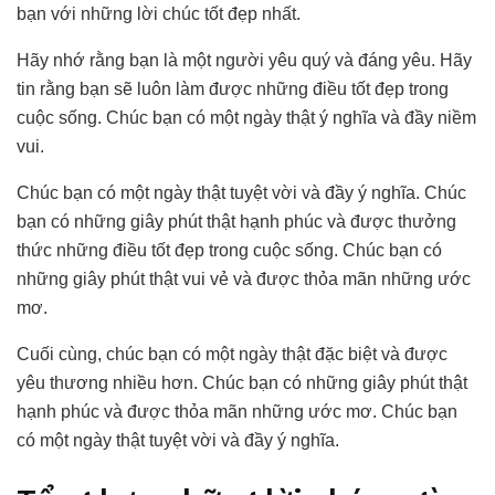
bạn với những lời chúc tốt đẹp nhất.
Hãy nhớ rằng bạn là một người yêu quý và đáng yêu. Hãy
tin rằng bạn sẽ luôn làm được những điều tốt đẹp trong
cuộc sống. Chúc bạn có một ngày thật ý nghĩa và đầy niềm
vui.
Chúc bạn có một ngày thật tuyệt vời và đầy ý nghĩa. Chúc
bạn có những giây phút thật hạnh phúc và được thưởng
thức những điều tốt đẹp trong cuộc sống. Chúc bạn có
những giây phút thật vui vẻ và được thỏa mãn những ước
mơ.
Cuối cùng, chúc bạn có một ngày thật đặc biệt và được
yêu thương nhiều hơn. Chúc bạn có những giây phút thật
hạnh phúc và được thỏa mãn những ước mơ. Chúc bạn
có một ngày thật tuyệt vời và đầy ý nghĩa.