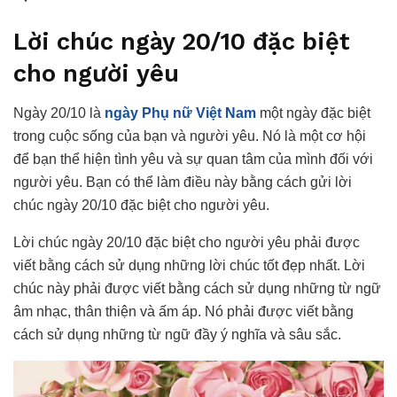
Lời chúc ngày 20/10 đặc biệt
cho người yêu
Ngày 20/10 là
ngày Phụ nữ Việt Nam
một ngày đặc biệt
trong cuộc sống của bạn và người yêu. Nó là một cơ hội
để bạn thể hiện tình yêu và sự quan tâm của mình đối với
người yêu. Bạn có thể làm điều này bằng cách gửi lời
chúc ngày 20/10 đặc biệt cho người yêu.
Lời chúc ngày 20/10 đặc biệt cho người yêu phải được
viết bằng cách sử dụng những lời chúc tốt đẹp nhất. Lời
chúc này phải được viết bằng cách sử dụng những từ ngữ
âm nhạc, thân thiện và ấm áp. Nó phải được viết bằng
cách sử dụng những từ ngữ đầy ý nghĩa và sâu sắc.