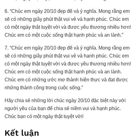
6. “Chúc em ngày 20/10 đẹp đẽ và ý nghĩa. Mong rằng em
sẽ có những giây phút thật vui vẻ và hạnh phúc. Chúc em
có một ngày thật tuyệt vời và được yêu thương nhiều hơn!
Chúc em có một cuộc sống thật hạnh phúc và an lành.”
7. “Chúc em ngày 20/10 đẹp đẽ và ý nghĩa. Mong rằng em
sẽ có những giây phút thật vui vẻ và hạnh phúc. Chúc em
có một ngày thật tuyệt vời và được yêu thương nhiều hơn!
Chúc em có một cuộc sống thật hạnh phúc và an lành.
Chúc em có những ước mơ thành hiện thực và đạt được
những thành công trong cuộc sống.”
Hãy chia sẻ những lời chúc ngày 20/10 đặc biệt này với
người yêu của bạn để chia sẻ niềm vui và hạnh phúc.
Chúc bạn có một ngày thật tuyệt vời!
Kết luận