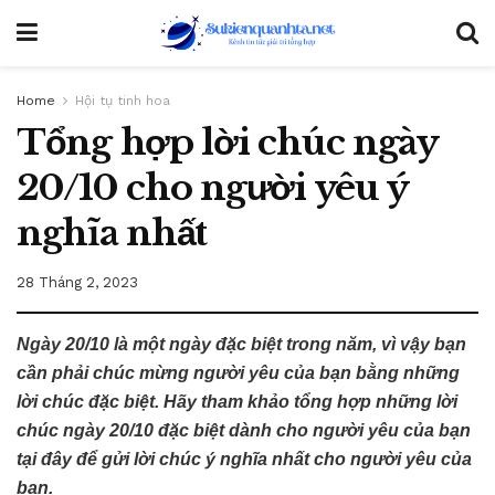
Home
Hội tụ tinh hoa
Tổng hợp lời chúc ngày
20/10 cho người yêu ý
nghĩa nhất
28 Tháng 2, 2023
Ngày 20/10 là một ngày đặc biệt trong năm, vì vậy bạn
cần phải chúc mừng người yêu của bạn bằng những
lời chúc đặc biệt. Hãy tham khảo tổng hợp những lời
chúc ngày 20/10 đặc biệt dành cho người yêu của bạn
tại đây để gửi lời chúc ý nghĩa nhất cho người yêu của
bạn.