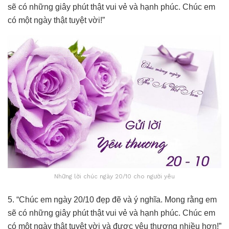
sẽ có những giây phút thật vui vẻ và hạnh phúc. Chúc em
có một ngày thật tuyệt vời!”
Những lời chúc ngày 20/10 cho người yêu
5. “Chúc em ngày 20/10 đẹp đẽ và ý nghĩa. Mong rằng em
sẽ có những giây phút thật vui vẻ và hạnh phúc. Chúc em
có một ngày thật tuyệt vời và được yêu thương nhiều hơn!”