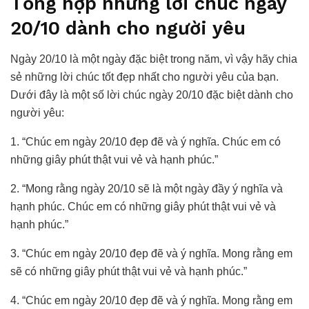
Tổng hợp những lời chúc ngày
20/10 dành cho người yêu
Ngày 20/10 là một ngày đặc biệt trong năm, vì vậy hãy chia
sẻ những lời chúc tốt đẹp nhất cho người yêu của bạn.
Dưới đây là một số lời chúc ngày 20/10 đặc biệt dành cho
người yêu:
1. “Chúc em ngày 20/10 đẹp đẽ và ý nghĩa. Chúc em có
những giây phút thật vui vẻ và hạnh phúc.”
2. “Mong rằng ngày 20/10 sẽ là một ngày đầy ý nghĩa và
hạnh phúc. Chúc em có những giây phút thật vui vẻ và
hạnh phúc.”
3. “Chúc em ngày 20/10 đẹp đẽ và ý nghĩa. Mong rằng em
sẽ có những giây phút thật vui vẻ và hạnh phúc.”
4. “Chúc em ngày 20/10 đẹp đẽ và ý nghĩa. Mong rằng em