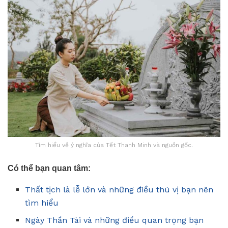
Tìm hiểu về ý nghĩa của Tết Thanh Minh và nguồn gốc.
Có thể bạn quan tâm:
Thất tịch là lễ lớn và những điều thú vị bạn nên
tìm hiểu
Ngày Thần Tài và những điều quan trọng bạn