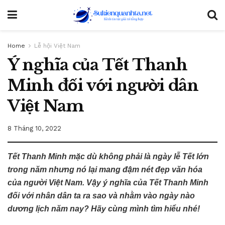
Home
Lễ hội Việt Nam
Ý nghĩa của Tết Thanh
Minh đối với người dân
Việt Nam
8 Tháng 10, 2022
Tết Thanh Minh mặc dù không phải là ngày lễ Tết lớn
trong năm nhưng nó lại mang đậm nét đẹp văn hóa
của người Việt Nam. Vậy ý nghĩa của Tết Thanh Minh
đối với nhân dân ta ra sao và nhằm vào ngày nào
dương lịch năm nay? Hãy cùng mình tìm hiểu nhé!